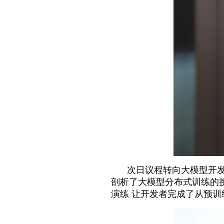
次日议程转向大模型开发
剖析了大模型分布式训练的挑战
演练 让开发者完成了从预