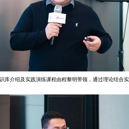
DK知识库介绍及实践演练课程由程黎明带领，通过理论结合