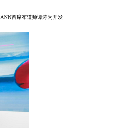
ANN首席布道师谭涛为开发