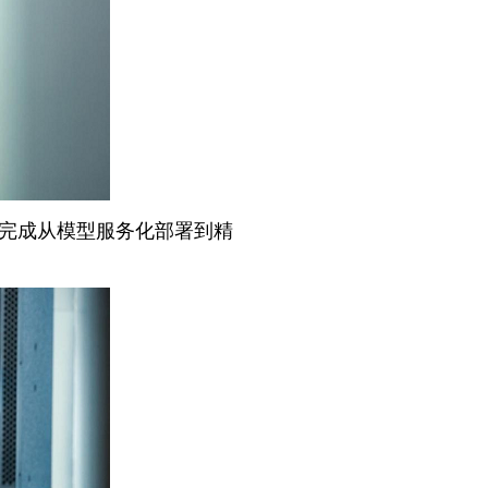
导学员完成从模型服务化部署到精