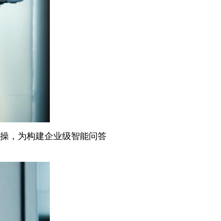
实操，为构建企业级智能问答