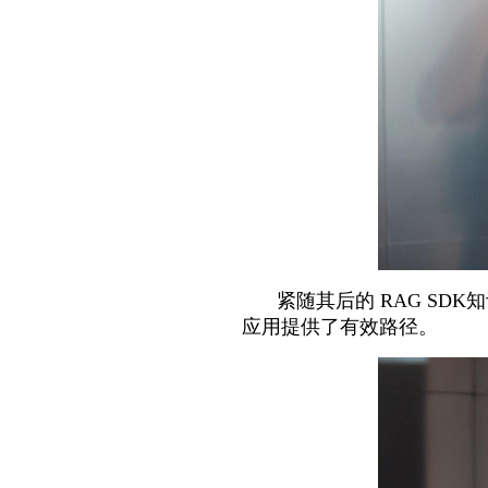
紧随其后的 RAG S
应用提供了有效路径。