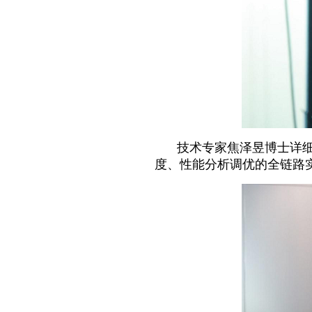
技术专家焦泽昱博士详细讲
度、性能分析调优的全链路