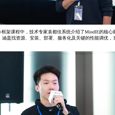
服务框架课程中，技术专家袁都佳系统介绍了MindIE的
，涵盖找资源、安装、部署、服务化及关键的性能调优，
。