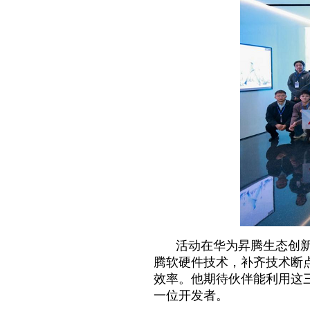
活动在华为昇腾生态创新
腾软硬件技术，补齐技术断
效率。他期待伙伴能利用这
一位开发者。