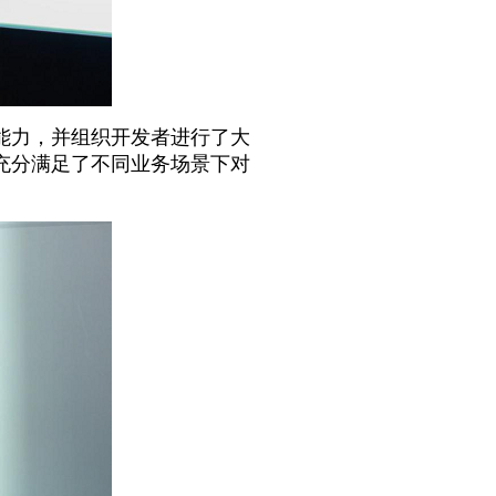
核心能力，并组织开发者进行了大
充分满足了不同业务场景下对