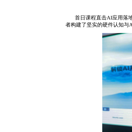
首日课程直击AI应用落
者构建了坚实的硬件认知与A