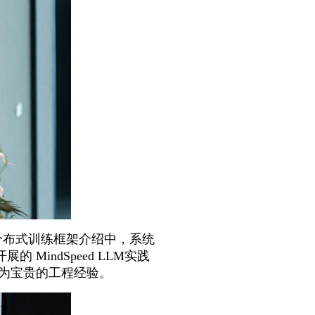
d分布式训练框架介绍中，系统
indSpeed LLM实践
为宝贵的工程经验。