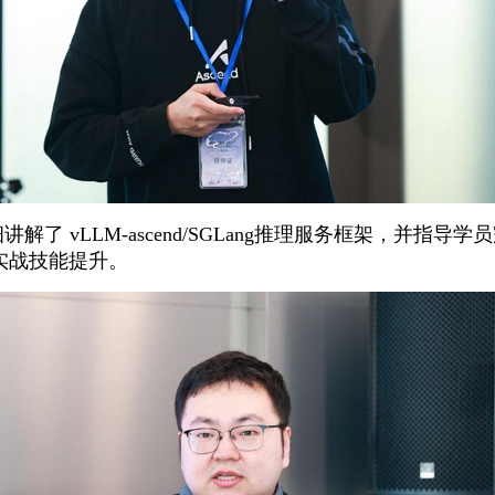
解了 vLLM-ascend/SGLang推理服务框架，并指
实战技能提升。