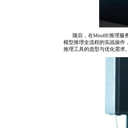
随后，在MindIE推理
模型推理全流程的实战操作
推理工具的选型与优化需求