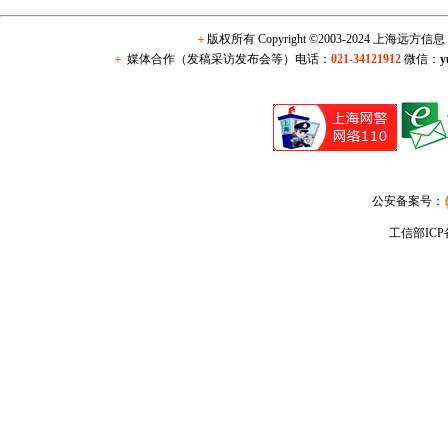
＋
版权所有 Copyright ©2003-2024 上海远方
＋
媒体合作（发稿采访发布会等）电话：
021-34121912
微信：
y
公安备案号：
工信部IC