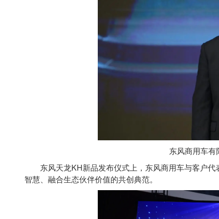
东风商用车有
东风天龙KH新品发布仪式上，东风商用车与客户代表
智慧、融合生态伙伴价值的共创典范。