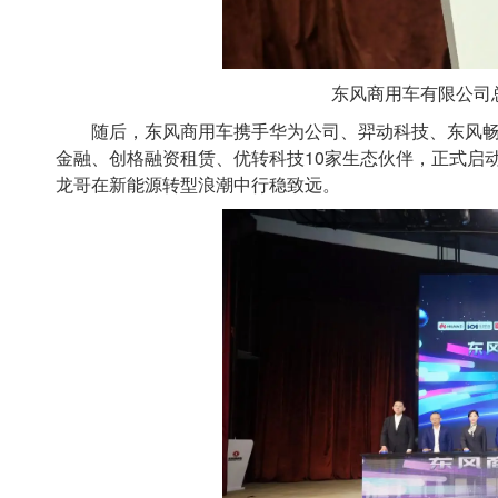
东风商用车有限公司
随后，东风商用车携手华为公司、羿动科技、东风畅
金融、创格融资租赁、优转科技10家生态伙伴，正式启动“
龙哥在新能源转型浪潮中行稳致远。