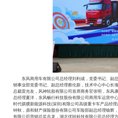
东风商用车有限公司总经理刘利成，党委书记、副总
销事业部党委书记、副总经理蔡伦新，技术中心中心长
总裁雷光友，风神轮胎有限公司首席商务官张明，东风
总经理夏洋，东风畅行科技股份有限公司商用车运营中
时代骐骥新能源科技(深圳)有限公司高级重卡车产品经
钟秋，鼎和财产保险股份有限公司车险部副总经理喻辉
有限公司营销总监岳龙，湖北优转科技有限公司总经理