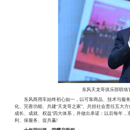
东风天龙哥俱乐部联络
东风商用车始终初心如一，以可靠商品、技术与服务
化、完善功能、共建“天龙哥之家”、共担社会责任五大
成长、成就、权益”四大体系，并做出承诺：以后每年，
利、保服务、促共赢!
十年同行路，荣耀启新程