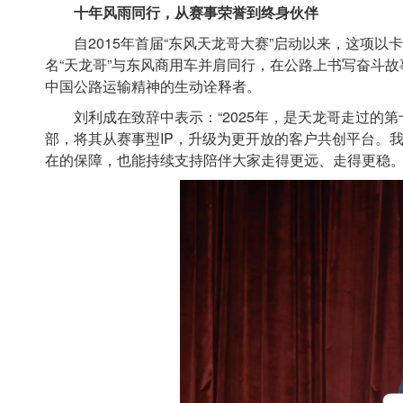
十年风雨同行，从赛事荣誉到终身伙伴
自2015年首届“东风天龙哥大赛”启动以来，这项以
名“天龙哥”与东风商用车并肩同行，在公路上书写奋斗
中国公路运输精神的生动诠释者。
刘利成在致辞中表示：“2025年，是天龙哥走过的第
部，将其从赛事型IP，升级为更开放的客户共创平台。我
在的保障，也能持续支持陪伴大家走得更远、走得更稳。