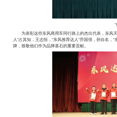
为表彰这些东风商用车同行路上的杰出代表，东风天龙哥
人”占其知，王志恒，“东风推荐达人”乔国强，孙自名，“
牌，致敬他们作为品牌基石的重要贡献。