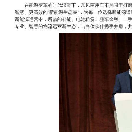
在能源变革的时代浪潮下，东风商用车不局限于打磨
智慧、更高效的“新能源生态圈”，为每一位选择新能源
新能源运营中，所需的补能、电池租赁、整车金融、二
专业、智慧的物流运营新生态，与各位伙伴携手并肩，