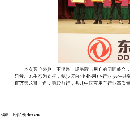
本次客户盛典，不仅是一场品牌与用户的团圆盛会，
纽带、以生态为支撑，稳步迈向“企业-用户-行业”共生
百万天龙哥一道，勇毅前行，共赴中国商用车行业高质
编辑：上海在线 shzx.com