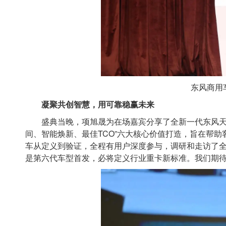
东风商用
凝聚共创智慧，用可靠稳赢未来
盛典当晚，项旭晟为在场嘉宾分享了全新一代东风天龙
间、智能焕新、最佳TCO”六大核心价值打造，旨在帮助
车从定义到验证，全程有用户深度参与，调研和走访了全
是第六代车型首发，必将定义行业重卡新标准。我们期待