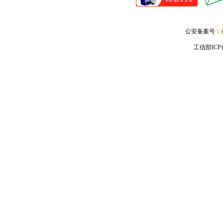
公安备案号：
工信部IC