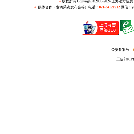
＋
版权所有 Copyright ©2003-2024 上海远方
＋
媒体合作（发稿采访发布会等）电话：
021-34121912
微信：
y
公安备案号：
工信部IC