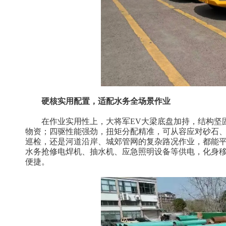
硬核实用配置，适配水务全场景作业
在作业实用性上，大将军EV大梁底盘加持，结构坚
物资；四驱性能强劲，扭矩分配精准，可从容应对砂石
巡检，还是河道沿岸、城郊管网的复杂路况作业，都能平稳
水务抢修电焊机、抽水机、应急照明设备等供电，化身
便捷。