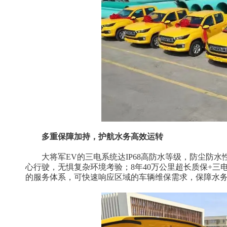
多重保障加持，护航水务高效运转
大将军EV的三电系统达IP68高防水等级，防尘防
心行驶，无惧复杂环境考验；8年40万公里超长质保+
的服务体系，可快速响应区域的车辆维保需求，保障水