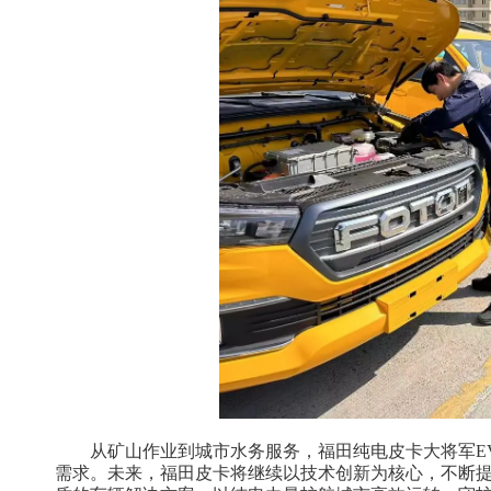
从矿山作业到城市水务服务，福田纯电皮卡大将军E
需求。未来，福田皮卡将继续以技术创新为核心，不断