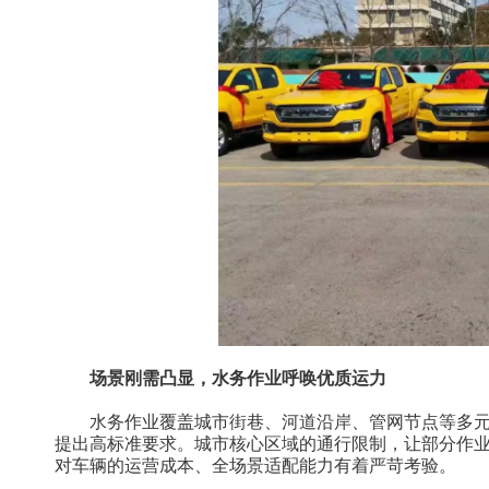
场景刚需凸显，水务作业呼唤优质运力
水务作业覆盖城市街巷、河道沿岸、管网节点等多
提出高标准要求。城市核心区域的通行限制，让部分作
对车辆的运营成本、全场景适配能力有着严苛考验。