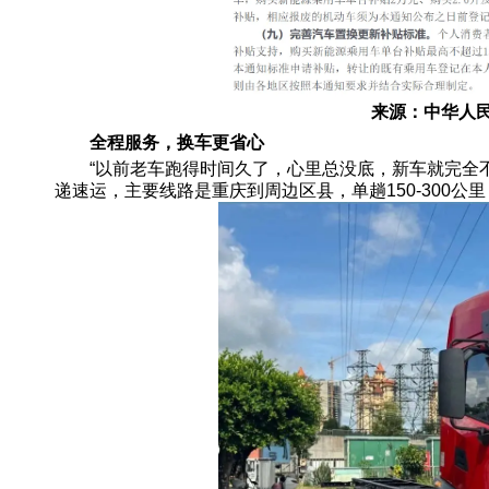
来源：中华人
全程服务，换车更省心
“以前老车跑得时间久了，心里总没底，新车就完全不
递速运，主要线路是重庆到周边区县，单趟150-300公里