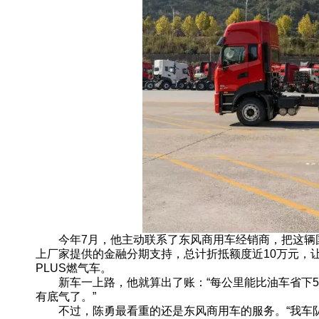
今年7月，他主动联系了东风商用车经销商，把这辆国
上厂家提供的金融分期支持，总计折抵额度近10万元，
PLUS燃气车。
新车一上路，他就算出了账：“每公里能比油车省下5毛
有底气了。”
不过，陈勇最看重的还是东风商用车的服务。“我车队里