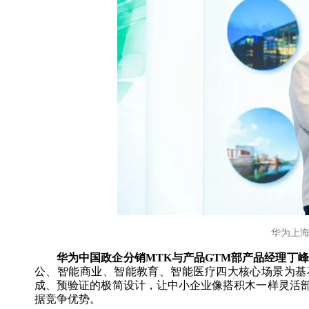
华为上海
华为中国政企分销MTK与产品GTM部产品经理丁峰
公、智能商业、智能教育、智能医疗四大核心场景为基
成、预验证的极简设计，让中小企业像搭积木一样灵活
据竞争优势。