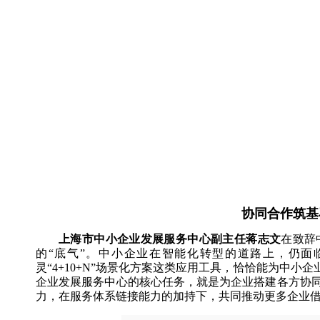
协同合作筑基
上海市中小企业发展服务中心副主任蒋志文
在致辞
的“底气”。中小企业在智能化转型的道路上，仍面
灵“4+10+N”场景化方案这类应用工具，恰恰能为中
企业发展服务中心的核心任务，就是为企业搭建各方协
力，在服务体系链接能力的加持下，共同推动更多企业借