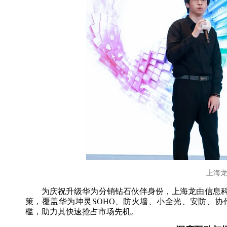
上海龙
为庆祝升级华为分销钻石伙伴身份，上海龙由信息
策，覆盖华为坤灵SOHO、防火墙、小全光、安防、
槛，助力其快速抢占市场先机。