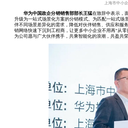
上海市中小企
华为中国政企分销销售部部长王猛
在致辞中表示，
升级为一站式场景化方案的分销模式。为匹配一站式场景
伴不同场景差异化的需求，降低对伙伴销售、供应和服务能
销网络快速下沉到工程商，让更多中小企业不用再“从零
为公司愿与广大伙伴携手，共乘智能化的浪潮，共盈共