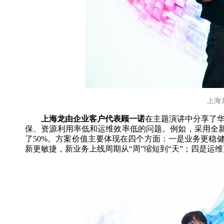
上海
上海龙由企业客户代表顾一诺
在主题演讲中分享了华为F
保、资源利用率低和运维效率低的问题。例如，采用全新
了50%。方案价值主要体现在四个方面：一是业务更稳
新更敏捷，新业务上线周期从“周”缩短到“天”；四是运