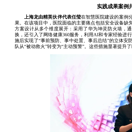
实践成果案例
上海龙由精英伙伴代表任莹
在智慧医院建设的案例
果。在该项目中，医院面临的主要痛点包括安全设备缺失
方案设计从多个维度展开：采用了华为坤灵防火墙，通
换，还引入了网络健康360服务，利用AI和专家经验
施后实现了“事前预防、事中处置、事后总结”的立体安防体
队从“被动救火”转变为“主动预警”。这些措施显著提升