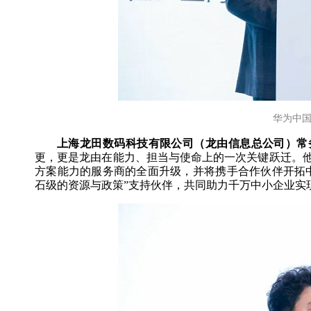
华为中国
上海龙田数码科技有限公司（龙由信息总公司）常
更，更是龙由在能力、担当与使命上的一次关键跃迁。
方案能力的服务商的全面升级，并将携手合作伙伴开拓中
石级的资源与政策”支持伙伴，共同助力千万中小企业实