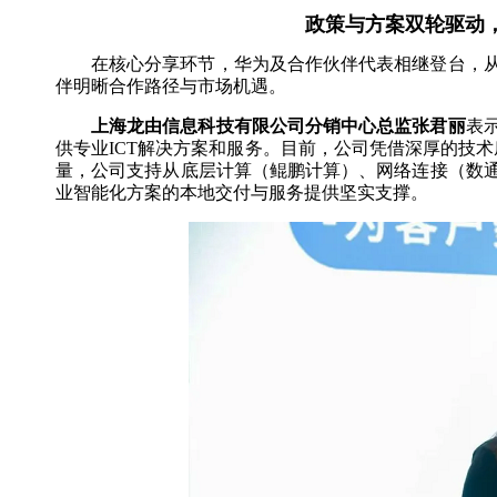
政策与方案双轮驱动
在核心分享环节，华为及合作伙伴代表相继登台，
伴明晰合作路径与市场机遇。
上海龙由信息科技有限公司分销中心总监张君丽
表
供专业ICT解决方案和服务。目前，公司凭借深厚的技术
量，公司支持从底层计算（鲲鹏计算）、网络连接（数
业智能化方案的本地交付与服务提供坚实支撑。