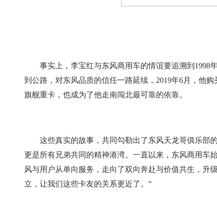
事实上，李宝红与东风商用车的情谊要追溯到1998
到公路，对东风品质的信任一路延续，2019年6月，他
旗舰重卡，也成为了他走南闯北最可靠的依靠。
这些真实的故事，共同勾勒出了东风天龙哥俱乐部
更是所有兄弟共同的精神港湾。一直以来，东风商用车
风与用户从单向服务，走向了双向奔赴与价值共生，升级
立，让我们这些卡友的关系更近了。”