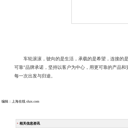
车轮滚滚，驶向的是生活，承载的是希望，连接的是
可靠”品牌承诺，坚持以客户为中心，用更可靠的产品和
每一次出发与归途。
编辑：上海在线 shzx.com
+
相关信息咨讯