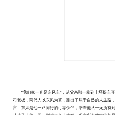
“我们家一直是东风车”，从父亲那一辈到十堰提车
司老板，两代人以东风为翼，跑出了属于自己的人生路
言，东风是他一路同行的可靠伙伴，陪着他从一无所有到