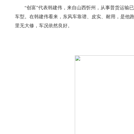
“创富”代表韩建伟，来自山西忻州，从事普货运输
车型。在韩建伟看来，东风车靠谱、皮实、耐用，是他跑
里无大修，车况依然良好。