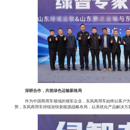
深耕合作，共筑绿色运输新格局
作为中国商用车领域的领军企业，东风商用车始终以客户
势，东风商用车持续加快新能源战略布局，以系统化产品解决方