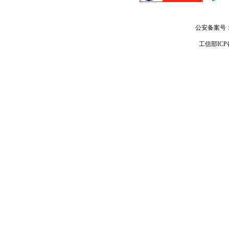
公安备案号
工信部IC